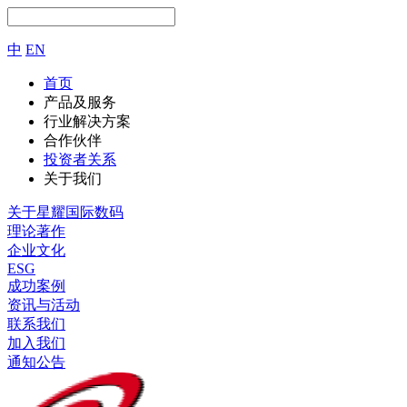
中
EN
首页
产品及服务
行业解决方案
合作伙伴
投资者关系
关于我们
关于星耀国际数码
理论著作
企业文化
ESG
成功案例
资讯与活动
联系我们
加入我们
通知公告