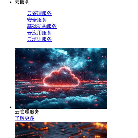
云服务
云管理服务
安全服务
基础架构服务
云应用服务
云培训服务
云管理服务
了解更多